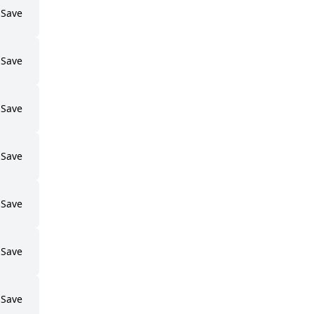
Save
Save
Save
Save
Save
Save
Save