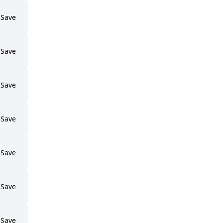
Save
Save
Save
Save
Save
Save
Save