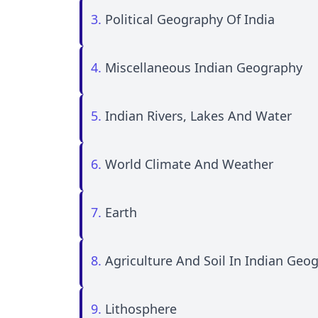
3.
Political Geography Of India
4.
Miscellaneous Indian Geography
5.
Indian Rivers, Lakes And Water
6.
World Climate And Weather
7.
Earth
8.
Agriculture And Soil In Indian Geo
9.
Lithosphere