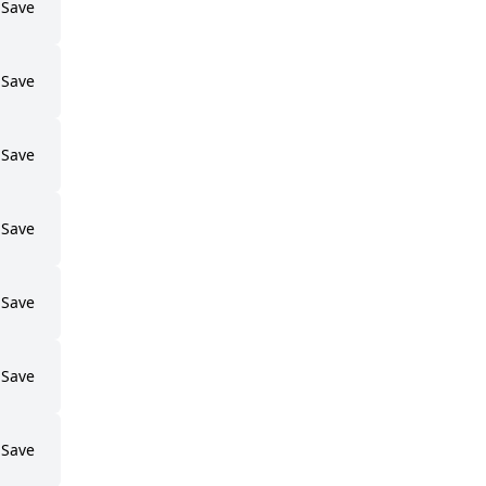
Save
Save
Save
Save
Save
Save
Save