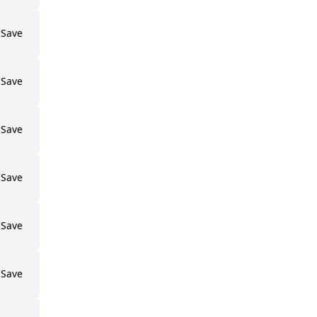
Save
Save
Save
Save
Save
Save