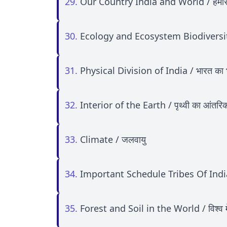
29.
Our Country India and World / हमारा 
30.
Ecology and Ecosystem Biodiversi
31.
Physical Division of India / भारत का 
32.
Interior of the Earth / पृथ्वी का आंतरि
33.
Climate / जलवायु
34.
Important Schedule Tribes Of India / भ
35.
Forest and Soil in the World / विश्व में