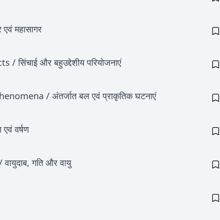
एवं महासागर
 सिंचाई और बहुउद्देशीय परियोजनाएं
mena / अंतर्जात बल एवं प्राकृतिक घटनाएं
वं वर्षण
ायुदाब, गति और वायु