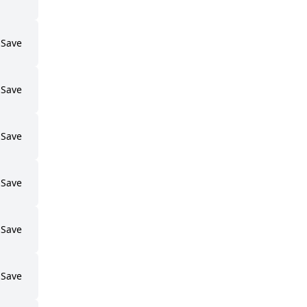
Save
Save
Save
Save
Save
Save