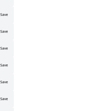
Save
Save
Save
Save
Save
Save