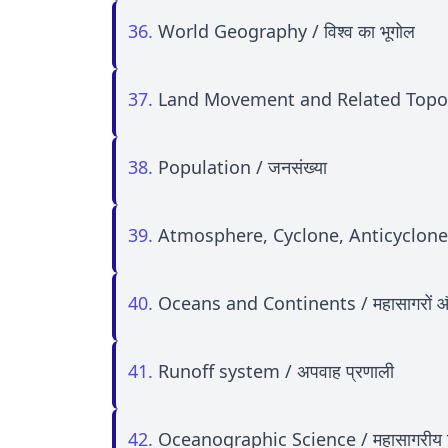
36.
World Geography / विश्व का भूगोल
37.
Land Movement and Related Topograph
38.
Population / जनसंख्या
39.
Atmosphere, Cyclone, Anticyclone / वा
40.
Oceans and Continents / महासागरों और म
41.
Runoff system / अपवाह प्रणाली
42.
Oceanographic Science / महासागरीय वि