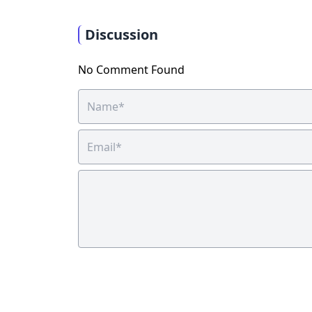
Discussion
No Comment Found