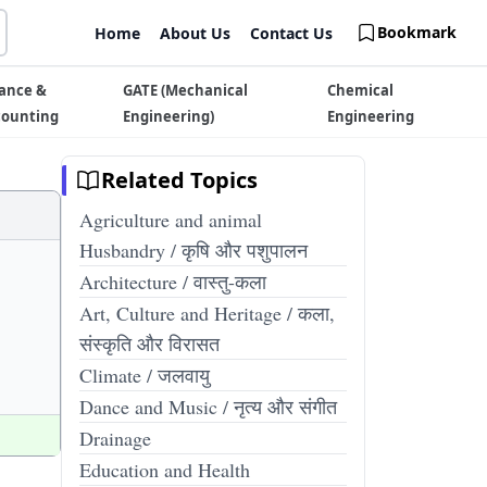
Bookmark
Home
About Us
Contact Us
ance &
GATE (Mechanical
Chemical
counting
Engineering)
Engineering
Related Topics
Agriculture and animal
Husbandry / कृषि और पशुपालन
Architecture / वास्तु-कला
Art, Culture and Heritage / कला,
संस्कृति और विरासत
Climate / जलवायु
Dance and Music / नृत्य और संगीत
Drainage
Education and Health