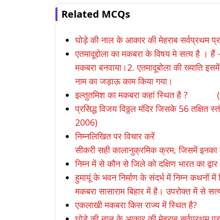
Related MCQs
घोड़े की नाल के आकार की मेहरा
एतमादूद्दोला का मकबरा के विषय मे सत्य है
मकबरा बनवाया।2. एतमादूबोला की ख्याति इसमें 
नाम का जड़ाऊ काम किया गया।
इल्तुतमिश का मकबरा कहां स्थित है ?
प्रसिद्ध विजय विठ्ठल मंदिर जिसके 56 तक
2006)
निम्नलिखित पर विचार करें (IAS 1998
सीकरी सही कालानुक्रमिक क्रम, जिसमें इनका नि
निम्न में से कौन से जिले को दक्षिण भारत का द्वा
हुमायूं के भवन निर्माण के संदर्भ में निम्न कथनों 
मकबरा सासाराम बिहार में है। उपरोक्त में से सत
एकलाखी मकबरा किस राज्य में स्थित है?
घोड़े की नाल के आकार की मेहराब सर्वप्