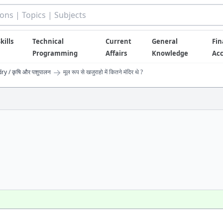
kills
Technical
Current
General
Fin
Programming
Affairs
Knowledge
Ac
→
y / कृषि और पशुपालन
मूल रूप से खजुराहो में कितने मंदिर थे ?